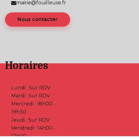
mairie@fouilleuse.fr
Nous contacter
Horaires
Lundi : Sur RDV
Mardi : Sur RDV
Mercredi : 18h00 -
19h30
Jeudi : Sur RDV
Vendredi : 14h00 -
17h00